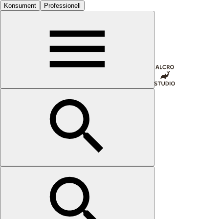
Konsument
Professionell