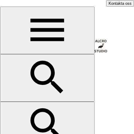
Kontakta oss