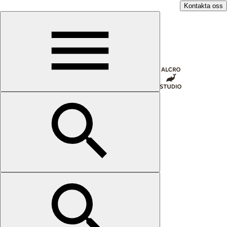
Kontakta oss