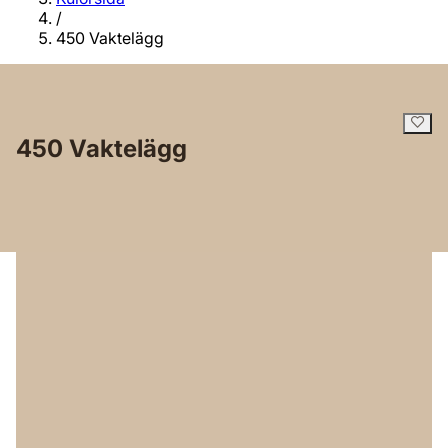
/
450 Vaktelägg
450 Vaktelägg