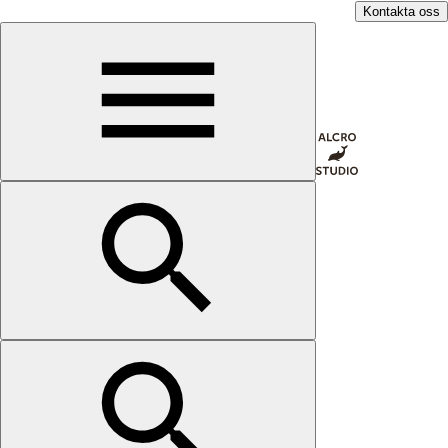
Kontakta oss