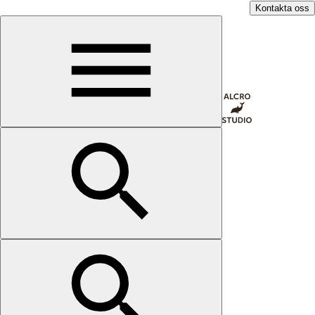
Kontakta oss