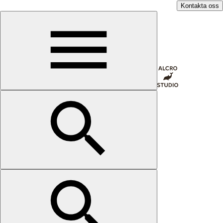
Kontakta oss