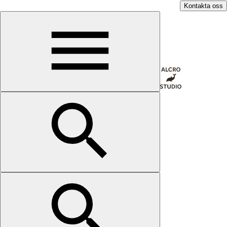
Kontakta oss