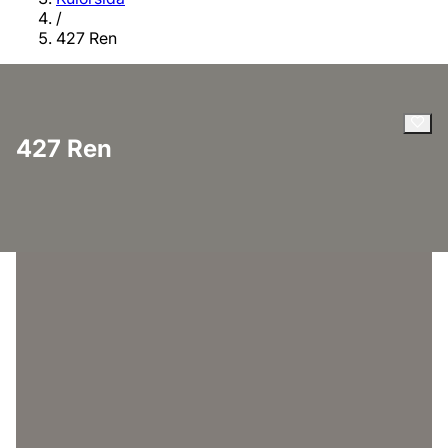
/
427 Ren
427 Ren