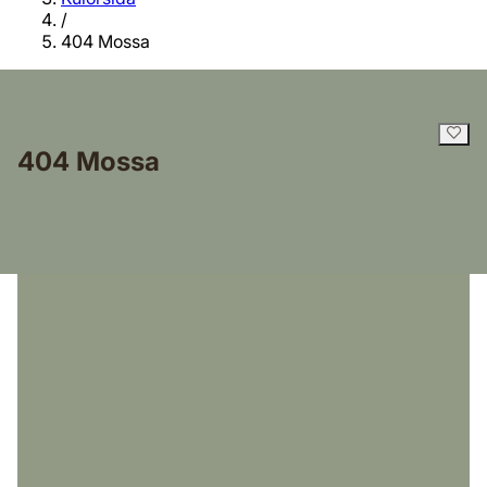
/
404 Mossa
404 Mossa