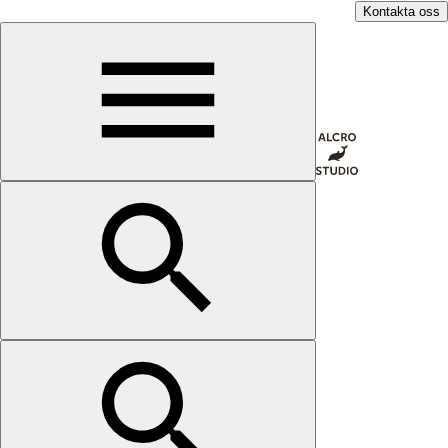
Kontakta oss