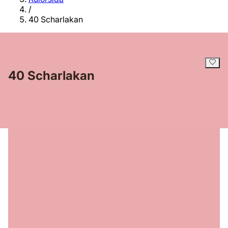
/
40 Scharlakan
40 Scharlakan