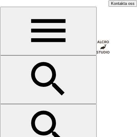
Kontakta oss