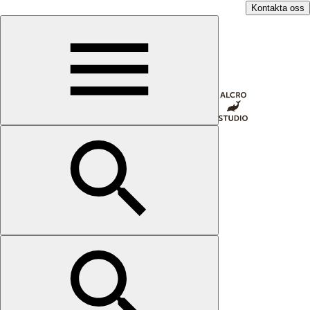
Kontakta oss