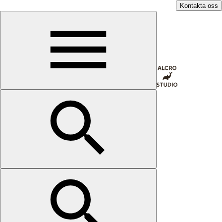
Kontakta oss