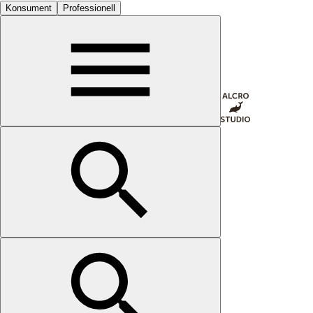
Konsument
Professionell