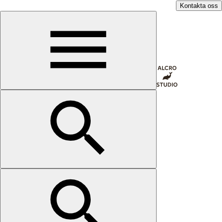
Kontakta oss