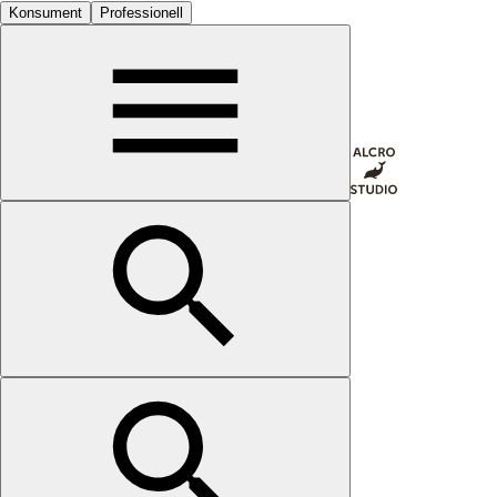
Konsument
Professionell