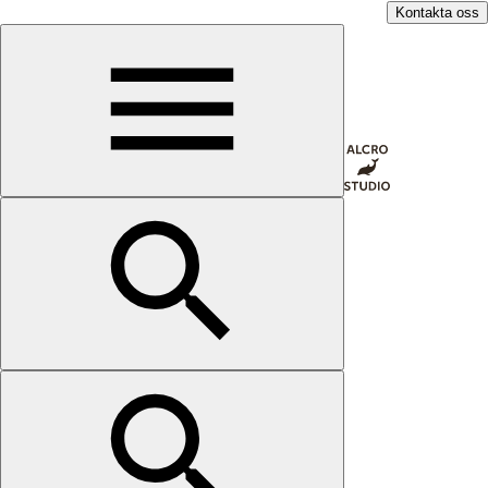
Kontakta oss