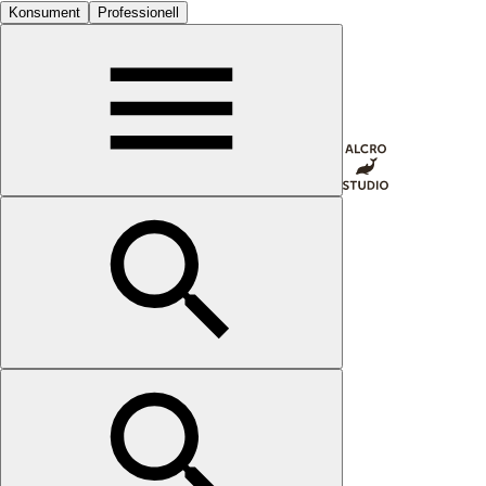
Konsument
Professionell