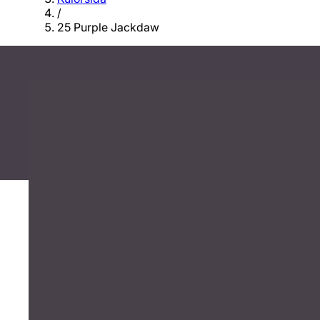
/
25 Purple Jackdaw