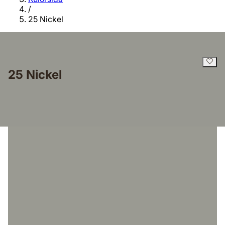
/
25 Nickel
25 Nickel