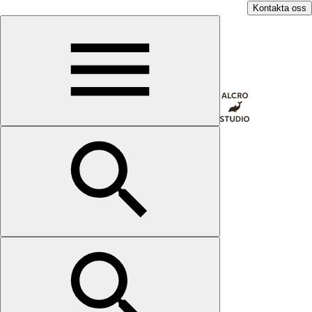
Kontakta oss