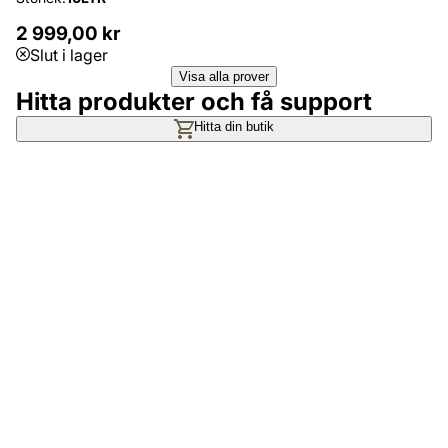
2 999,00 kr
Slut i lager
Visa alla prover
Hitta produkter och få support
Hitta din butik