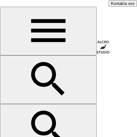
Kontakta oss