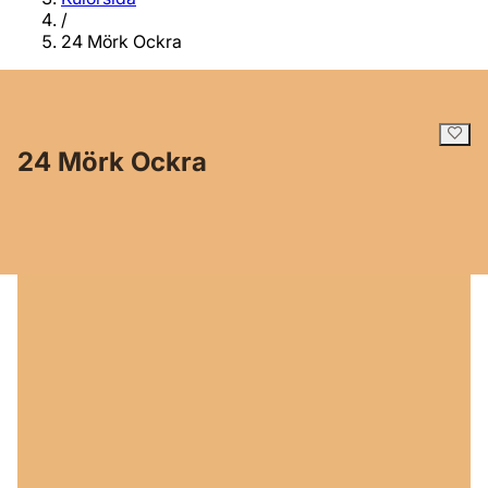
/
24 Mörk Ockra
24 Mörk Ockra