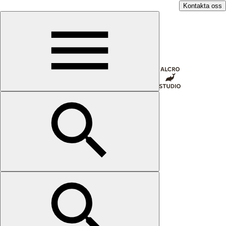
Kontakta oss