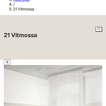
/
21 Vitmossa
21 Vitmossa