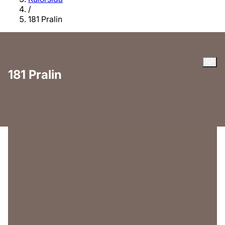
/
181 Pralin
181 Pralin