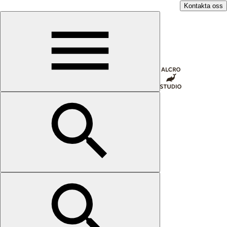
Kontakta oss