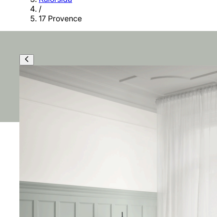
/
17 Provence