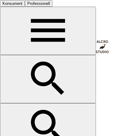
Konsument
Professionell