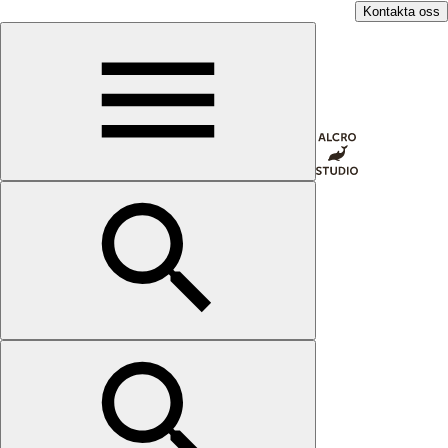
Kontakta oss