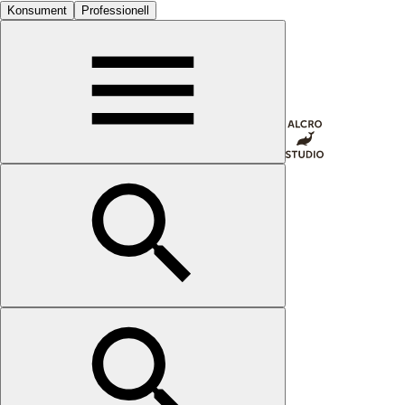
Konsument
Professionell