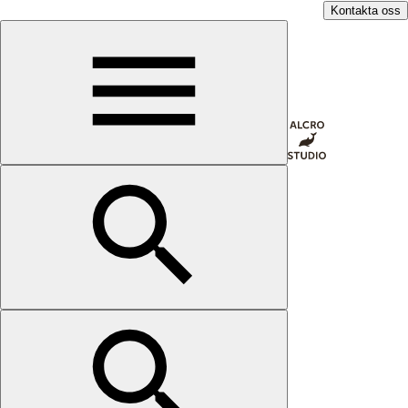
Kontakta oss