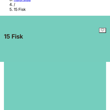
/
15 Fisk
15 Fisk