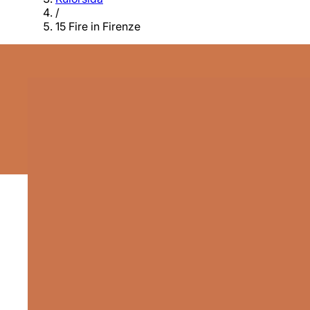
/
15 Fire in Firenze