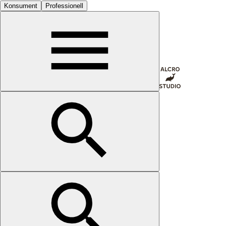
Konsument
Professionell