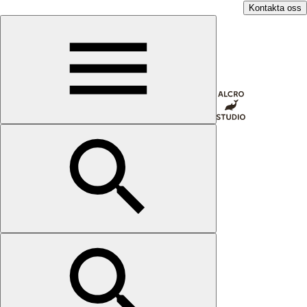
Kontakta oss