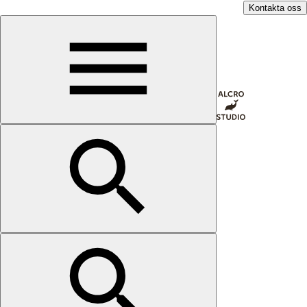
Kontakta oss