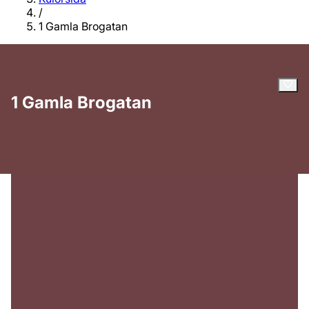
/
1 Gamla Brogatan
1 Gamla Brogatan