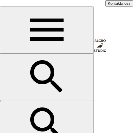
Kontakta oss