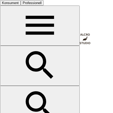
Konsument
Professionell