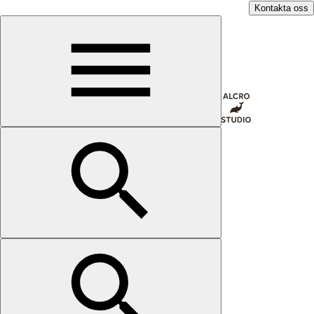
Kontakta oss