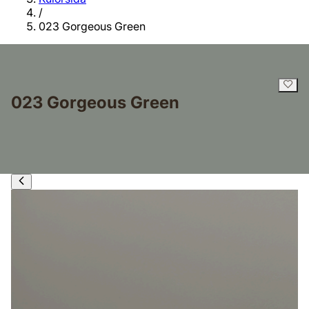
/
023 Gorgeous Green
023 Gorgeous Green