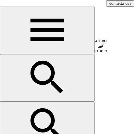
Kontakta oss