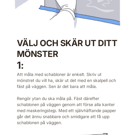
VÄLJ OCH SKÄR UT DITT
MÖNSTER
1:
Att måla med schabloner är enkelt. Skriv ut
mönstret du vill ha, skär ut det med en skalpell och
fäst på väggen. Sen är det bara att måla.
Rengör ytan du ska måla på. Fäst därefter
schablonen på väggen genom att förse alla kanter
med maskeringstejp. Med ett självhäftande papper
går det ännu snabbare och smidigare att få upp
schablonen på väggen.