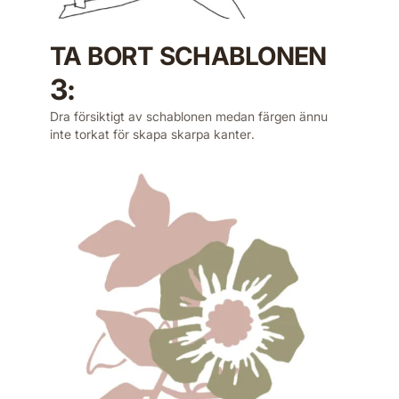
TA BORT SCHABLONEN
3:
Dra försiktigt av schablonen medan färgen ännu
inte torkat för skapa skarpa kanter.