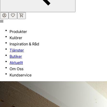
Produkter
Kulörer
Inspiration & Råd
Tjänster
Butiker
Aktuellt
Om Oss
Kundservice