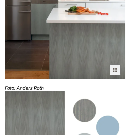
Foto: Anders Roth