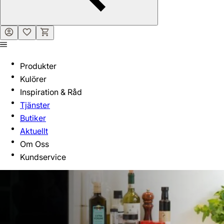
Produkter
Kulörer
Inspiration & Råd
Tjänster
Butiker
Aktuellt
Om Oss
Kundservice