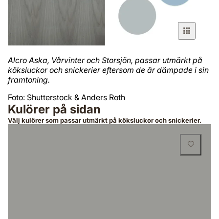
Alcro Aska, Vårvinter och Storsjön, passar utmärkt på
köksluckor och snickerier eftersom de är dämpade i sin
framtoning.
Foto: Shutterstock & Anders Roth
Kulörer på sidan
Välj kulörer som passar utmärkt på köksluckor och snickerier.