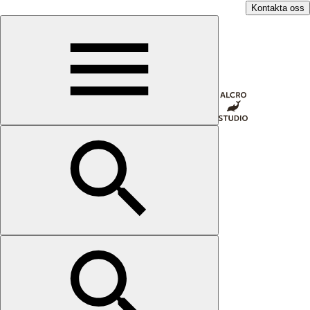
Kontakta oss