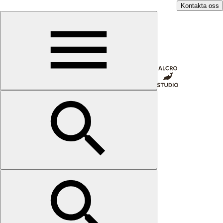
Kontakta oss