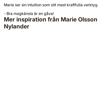
Marie ser sin intuition som sitt mest kraftfulla verktyg.
- Bra magkänsla är en gåva!
Mer inspiration från Marie Olsson
Nylander