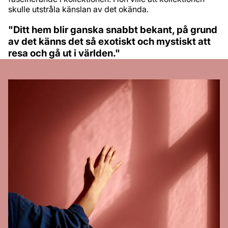
skulle utstråla känslan av det okända.
"Ditt hem blir ganska snabbt bekant, på grund
av det känns det så exotiskt och mystiskt att
resa och gå ut i världen."