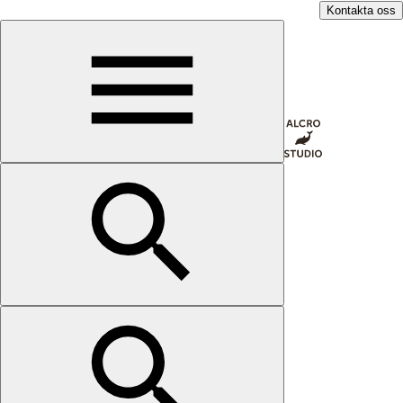
Kontakta oss