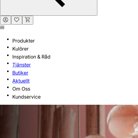
Produkter
Kulörer
Inspiration & Råd
Tjänster
Butiker
Aktuellt
Om Oss
Kundservice