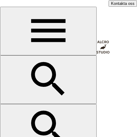
Kontakta oss