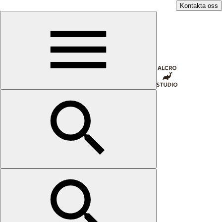
Kontakta oss