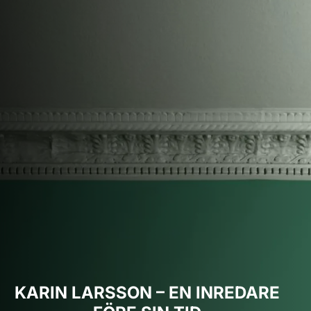
KARIN LARSSON – EN INREDARE