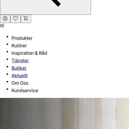
Produkter
Kulörer
Inspiration & Råd
Tjänster
Butiker
Aktuellt
Om Oss
Kundservice