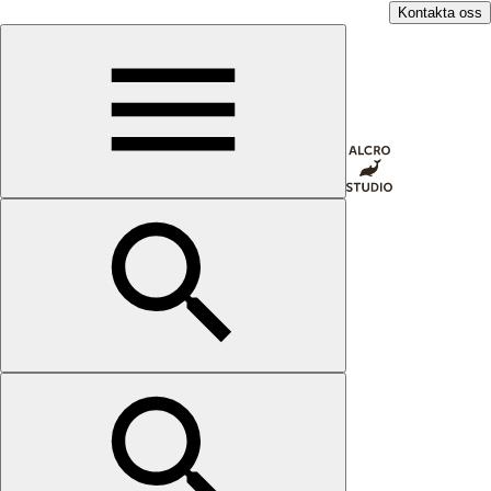
Kontakta oss