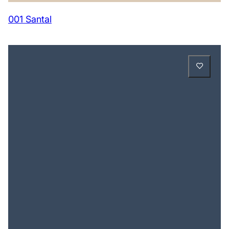
001 Santal