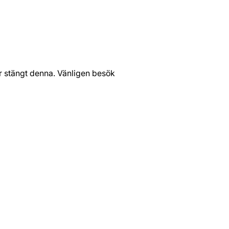
har stängt denna. Vänligen besök