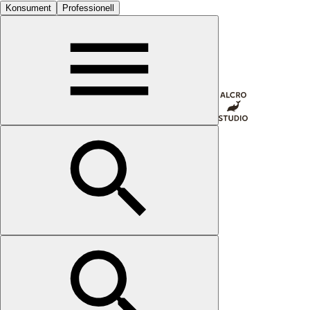
Konsument
Professionell