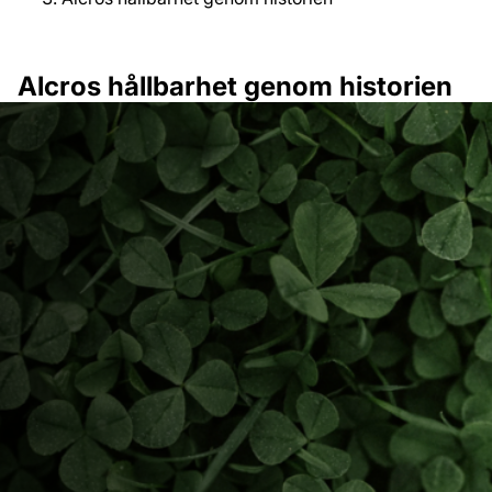
Alcros hållbarhet genom historien