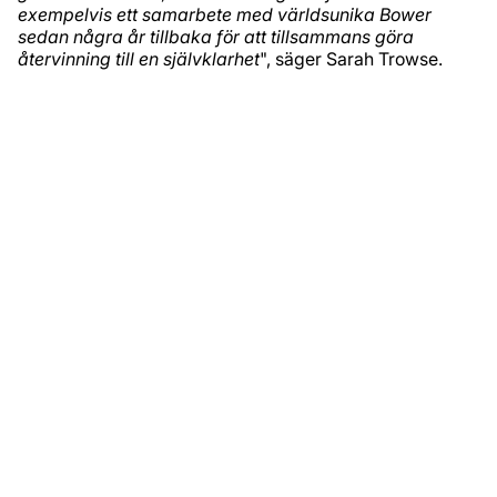
exempelvis ett samarbete med världsunika Bower
sedan några år tillbaka för att tillsammans göra
återvinning till en självklarhet
", säger Sarah Trowse.