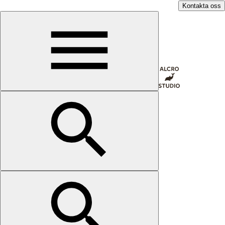
Kontakta oss