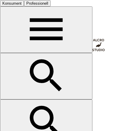
Konsument
Professionell