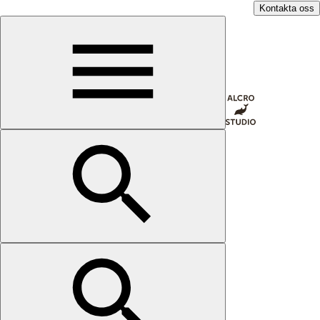
Kontakta oss