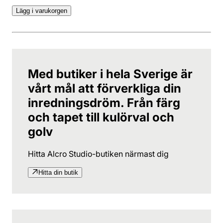
Lägg i varukorgen
Med butiker i hela Sverige är
vårt mål att förverkliga din
inredningsdröm. Från färg
och tapet till kulörval och
golv
Hitta Alcro Studio-butiken närmast dig
Hitta din butik