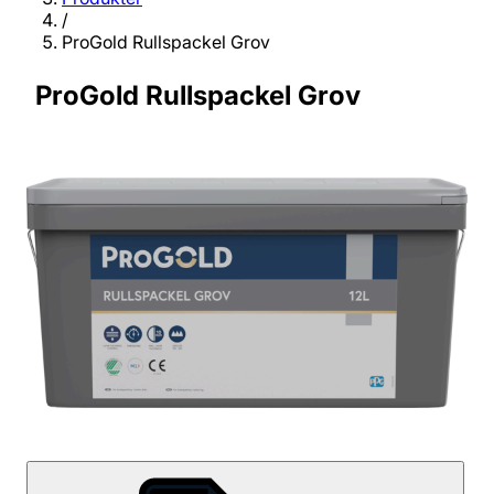
/
ProGold Rullspackel Grov
ProGold Rullspackel Grov