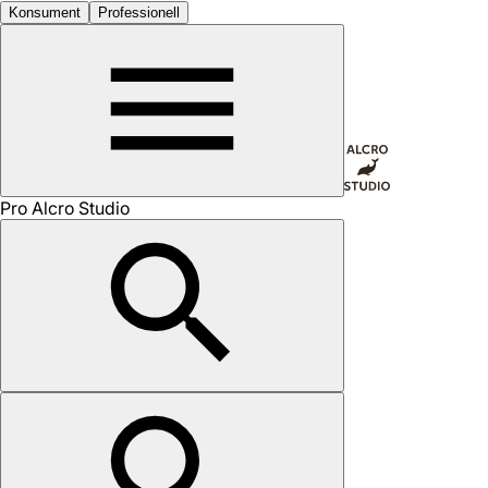
Konsument
Professionell
Pro Alcro Studio