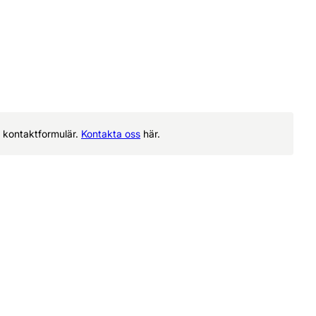
rt kontaktformulär.
Kontakta oss
här.