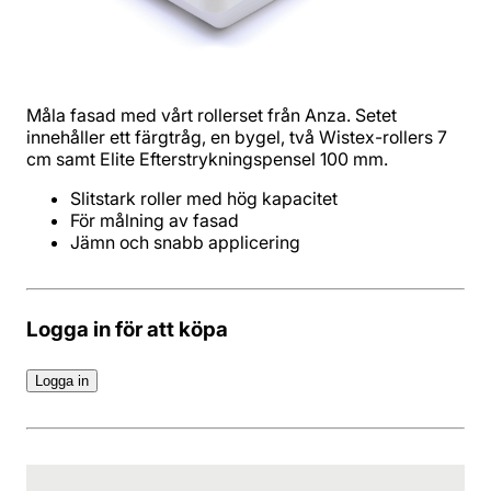
Måla fasad med vårt rollerset från Anza. Setet
innehåller ett färgtråg, en bygel, två Wistex-rollers 7
cm samt Elite Efterstrykningspensel 100 mm.
Jämn och snabb applicering
Logga in för att köpa
Logga in