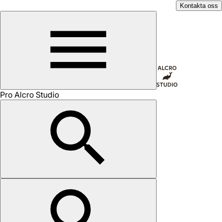
Kontakta oss
Pro Alcro Studio