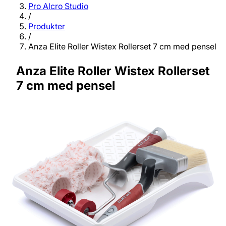
Pro Alcro Studio
/
Produkter
/
Anza Elite Roller Wistex Rollerset 7 cm med pensel
Anza Elite Roller Wistex Rollerset
7 cm med pensel