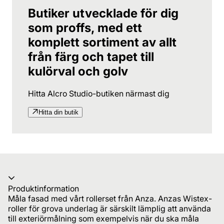
Butiker utvecklade för dig
som proffs, med ett
komplett sortiment av allt
från färg och tapet till
kulörval och golv
Hitta Alcro Studio-butiken närmast dig
Hitta din butik
Produktinformation
Måla fasad med vårt rollerset från Anza. Anzas Wistex-
roller för grova underlag är särskilt lämplig att använda
till exteriörmålning som exempelvis när du ska måla