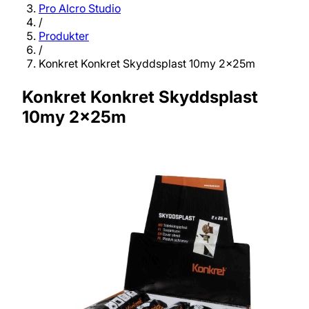
Pro Alcro Studio
/
Produkter
/
Konkret Konkret Skyddsplast 10my 2x25m
Konkret Konkret Skyddsplast
10my 2x25m