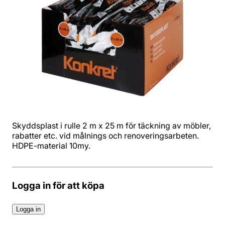
Skyddsplast i rulle 2 m x 25 m för täckning av möbler,
rabatter etc. vid målnings och renoveringsarbeten.
HDPE-material 10my.
Logga in för att köpa
Logga in