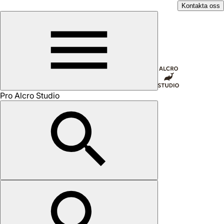
Kontakta oss
Pro Alcro Studio