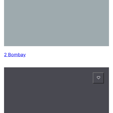
2 Bombay