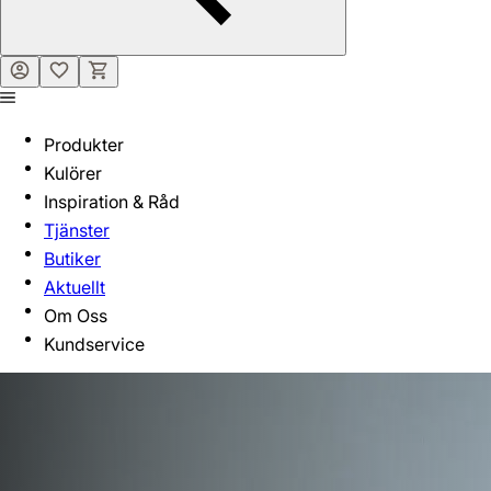
Produkter
Kulörer
Inspiration & Råd
Tjänster
Butiker
Aktuellt
Om Oss
Kundservice