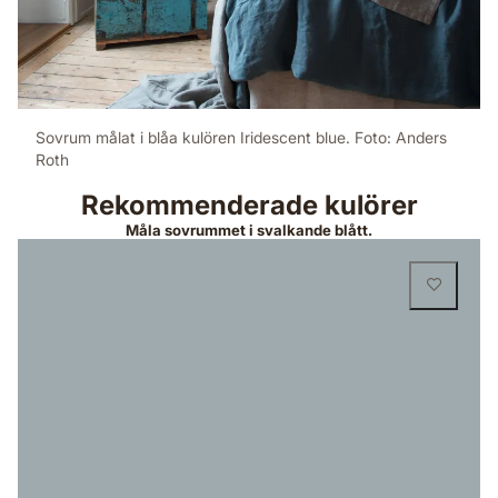
Sovrum målat i blåa kulören Iridescent blue. Foto: Anders
Roth
Rekommenderade kulörer
Måla sovrummet i svalkande blått.