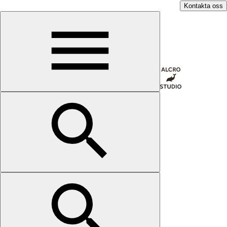
Kontakta oss