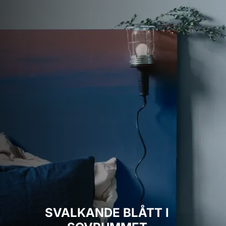
SVALKANDE BLÅTT I