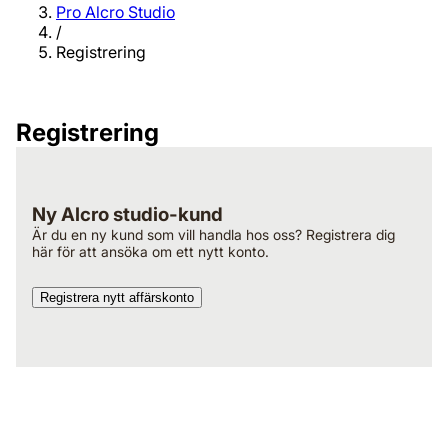
Pro Alcro Studio
/
Registrering
Registrering
Ny Alcro studio-kund
Är du en ny kund som vill handla hos oss? Registrera dig
här för att ansöka om ett nytt konto.
Registrera nytt affärskonto