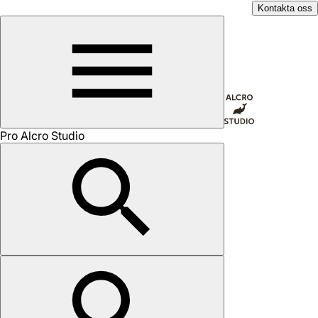
Kontakta oss
Pro Alcro Studio