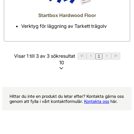
Startbox Hardwood Floor
Verktyg för läggning av Tarkett trägolv
Visar 1 till 3 av 3 sökresultat
1
10
Hittar du inte en produkt du letar efter? Kontakta gärna oss
genom att fylla i vårt kontaktformulär.
Kontakta oss
här.