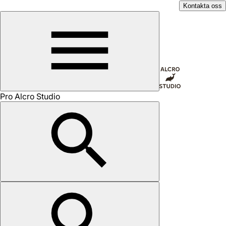
Kontakta oss
Pro Alcro Studio