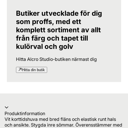
Butiker utvecklade för dig
som proffs, med ett
komplett sortiment av allt
från färg och tapet till
kulörval och golv
Hitta Alcro Studio-butiken närmast dig
Hitta din butik
Produktinformation
Vit korttidshuva med bred fläns och elastisk runt hals
och ansikte. Stygda inre sömmar. Överensstämmer med