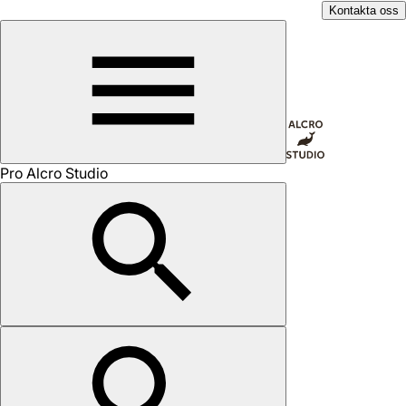
Kontakta oss
Pro Alcro Studio