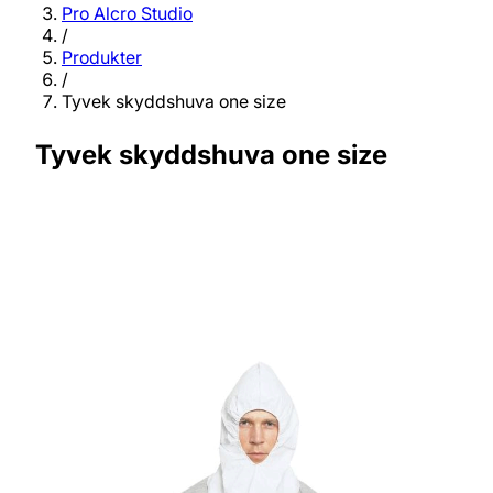
Pro Alcro Studio
/
Produkter
/
Tyvek skyddshuva one size
Tyvek skyddshuva one size