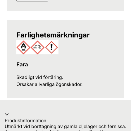
Farlighetsmärkningar
Fara
Skadligt vid förtäring.
Orsakar allvarliga ögonskador.
Produktinformation
Utmärkt vid borttagning av gamla oljelager och fernissa.