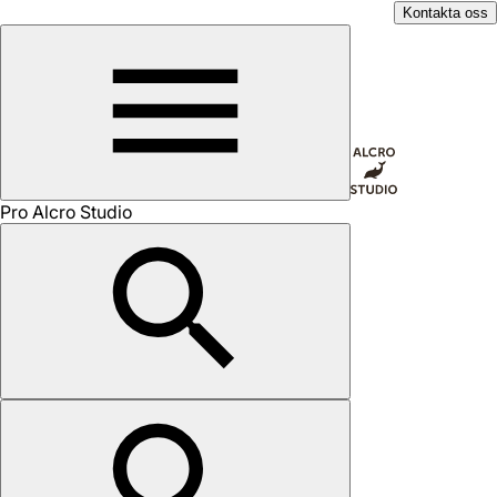
Kontakta oss
Pro Alcro Studio