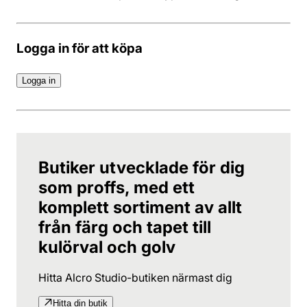
Logga in för att köpa
Logga in
Butiker utvecklade för dig
som proffs, med ett
komplett sortiment av allt
från färg och tapet till
kulörval och golv
Hitta Alcro Studio-butiken närmast dig
Hitta din butik