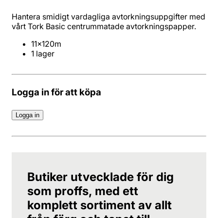
Hantera smidigt vardagliga avtorkningsuppgifter med
vårt Tork Basic centrummatade avtorkningspapper.
1 lager
Logga in för att köpa
Logga in
Butiker utvecklade för dig
som proffs, med ett
komplett sortiment av allt