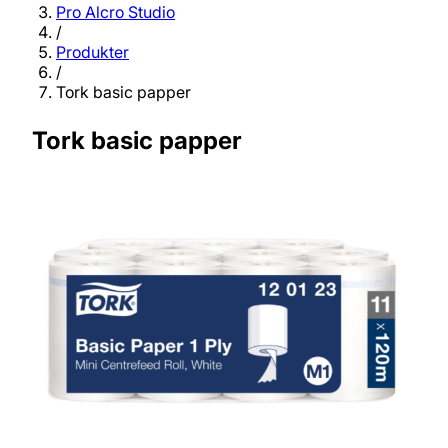
Pro Alcro Studio
/
Produkter
/
Tork basic papper
Tork basic papper