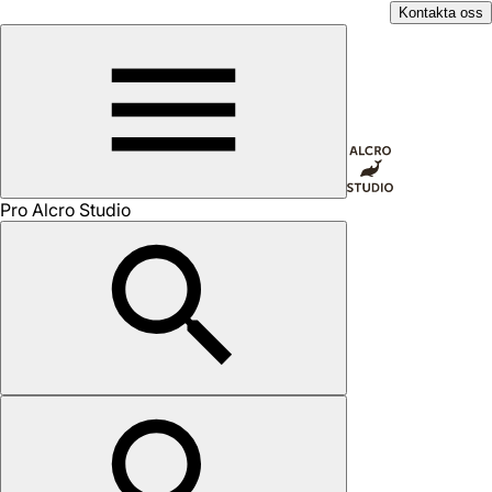
Kontakta oss
Pro Alcro Studio