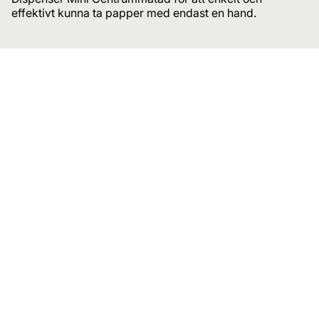
effektivt kunna ta papper med endast en hand.